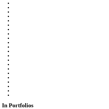
In Portfolios