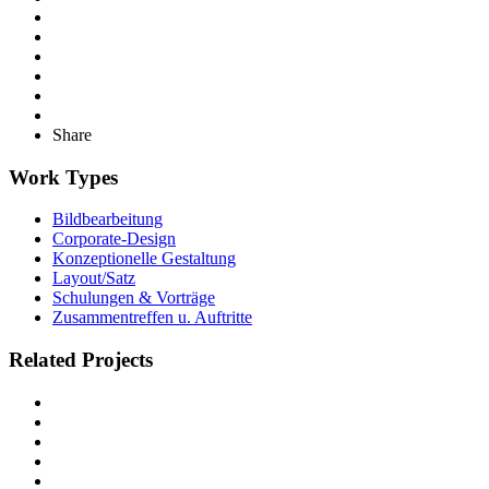
Share
Work Types
Bildbearbeitung
Corporate-Design
Konzeptionelle Gestaltung
Layout/Satz
Schulungen & Vorträge
Zusammentreffen u. Auftritte
Related Projects