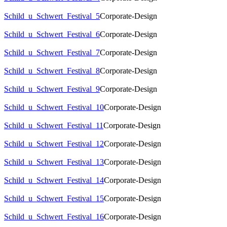
Schild_u_Schwert_Festival_5
Corporate-Design
Schild_u_Schwert_Festival_6
Corporate-Design
Schild_u_Schwert_Festival_7
Corporate-Design
Schild_u_Schwert_Festival_8
Corporate-Design
Schild_u_Schwert_Festival_9
Corporate-Design
Schild_u_Schwert_Festival_10
Corporate-Design
Schild_u_Schwert_Festival_11
Corporate-Design
Schild_u_Schwert_Festival_12
Corporate-Design
Schild_u_Schwert_Festival_13
Corporate-Design
Schild_u_Schwert_Festival_14
Corporate-Design
Schild_u_Schwert_Festival_15
Corporate-Design
Schild_u_Schwert_Festival_16
Corporate-Design