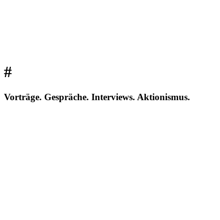
#
Vorträge. Gespräche. Interviews. Aktionismus.