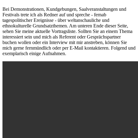
Bei Demonstrationen, Kundgebungen, Saalveranstaltungen und
Festivals trete ich als Redner auf und spreche - fernab
tagespolitischer Ereignisse - über weltanschauliche und
ethnokulturelle Grundsatzthemen. Am unteren Ende dieser Seite,
sehen Sie meine aktuelle Vortragsliste. Sollten Sie an einem Thema
interessiert sein und mich als Referent oder Gesprächspartner
buchen wollen oder ein Interview mit mir anstreben, können Sie
mich gerne fernmündlich oder per E-Mail kontaktieren. Folgend und
exemplarisch einige Aufnahmen.