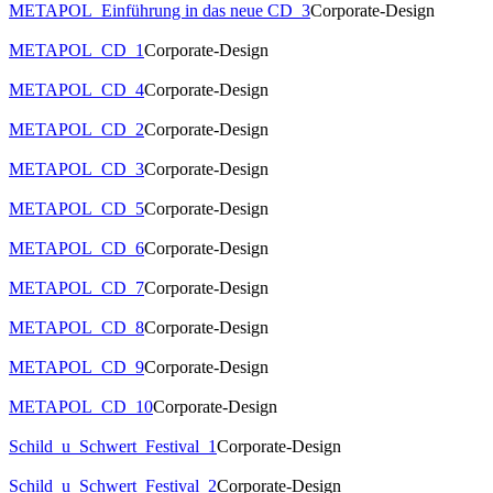
METAPOL_Einführung in das neue CD_3
Corporate-Design
METAPOL_CD_1
Corporate-Design
METAPOL_CD_4
Corporate-Design
METAPOL_CD_2
Corporate-Design
METAPOL_CD_3
Corporate-Design
METAPOL_CD_5
Corporate-Design
METAPOL_CD_6
Corporate-Design
METAPOL_CD_7
Corporate-Design
METAPOL_CD_8
Corporate-Design
METAPOL_CD_9
Corporate-Design
METAPOL_CD_10
Corporate-Design
Schild_u_Schwert_Festival_1
Corporate-Design
Schild_u_Schwert_Festival_2
Corporate-Design