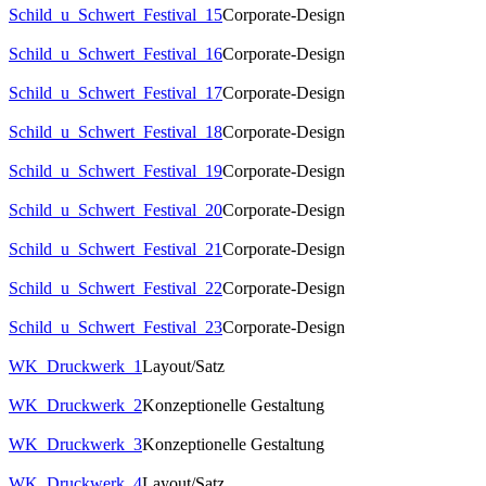
Schild_u_Schwert_Festival_15
Corporate-Design
Schild_u_Schwert_Festival_16
Corporate-Design
Schild_u_Schwert_Festival_17
Corporate-Design
Schild_u_Schwert_Festival_18
Corporate-Design
Schild_u_Schwert_Festival_19
Corporate-Design
Schild_u_Schwert_Festival_20
Corporate-Design
Schild_u_Schwert_Festival_21
Corporate-Design
Schild_u_Schwert_Festival_22
Corporate-Design
Schild_u_Schwert_Festival_23
Corporate-Design
WK_Druckwerk_1
Layout/Satz
WK_Druckwerk_2
Konzeptionelle Gestaltung
WK_Druckwerk_3
Konzeptionelle Gestaltung
WK_Druckwerk_4
Layout/Satz