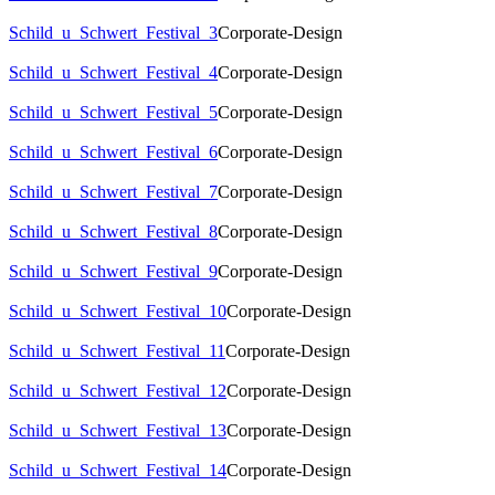
Schild_u_Schwert_Festival_3
Corporate-Design
Schild_u_Schwert_Festival_4
Corporate-Design
Schild_u_Schwert_Festival_5
Corporate-Design
Schild_u_Schwert_Festival_6
Corporate-Design
Schild_u_Schwert_Festival_7
Corporate-Design
Schild_u_Schwert_Festival_8
Corporate-Design
Schild_u_Schwert_Festival_9
Corporate-Design
Schild_u_Schwert_Festival_10
Corporate-Design
Schild_u_Schwert_Festival_11
Corporate-Design
Schild_u_Schwert_Festival_12
Corporate-Design
Schild_u_Schwert_Festival_13
Corporate-Design
Schild_u_Schwert_Festival_14
Corporate-Design