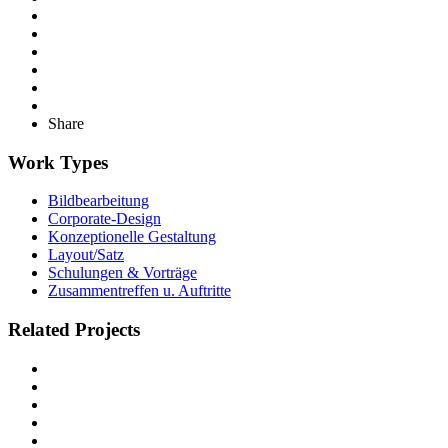
Share
Work Types
Bildbearbeitung
Corporate-Design
Konzeptionelle Gestaltung
Layout/Satz
Schulungen & Vorträge
Zusammentreffen u. Auftritte
Related Projects