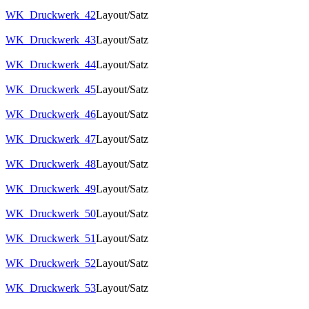
WK_Druckwerk_42
Layout/Satz
WK_Druckwerk_43
Layout/Satz
WK_Druckwerk_44
Layout/Satz
WK_Druckwerk_45
Layout/Satz
WK_Druckwerk_46
Layout/Satz
WK_Druckwerk_47
Layout/Satz
WK_Druckwerk_48
Layout/Satz
WK_Druckwerk_49
Layout/Satz
WK_Druckwerk_50
Layout/Satz
WK_Druckwerk_51
Layout/Satz
WK_Druckwerk_52
Layout/Satz
WK_Druckwerk_53
Layout/Satz