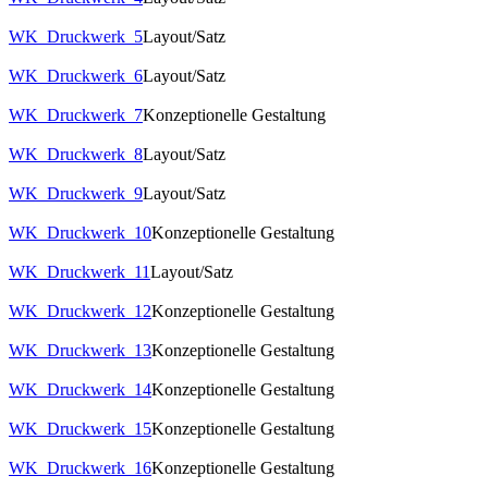
WK_Druckwerk_5
Layout/Satz
WK_Druckwerk_6
Layout/Satz
WK_Druckwerk_7
Konzeptionelle Gestaltung
WK_Druckwerk_8
Layout/Satz
WK_Druckwerk_9
Layout/Satz
WK_Druckwerk_10
Konzeptionelle Gestaltung
WK_Druckwerk_11
Layout/Satz
WK_Druckwerk_12
Konzeptionelle Gestaltung
WK_Druckwerk_13
Konzeptionelle Gestaltung
WK_Druckwerk_14
Konzeptionelle Gestaltung
WK_Druckwerk_15
Konzeptionelle Gestaltung
WK_Druckwerk_16
Konzeptionelle Gestaltung