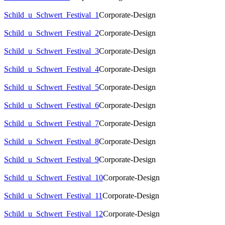
Schild_u_Schwert_Festival_1
Corporate-Design
Schild_u_Schwert_Festival_2
Corporate-Design
Schild_u_Schwert_Festival_3
Corporate-Design
Schild_u_Schwert_Festival_4
Corporate-Design
Schild_u_Schwert_Festival_5
Corporate-Design
Schild_u_Schwert_Festival_6
Corporate-Design
Schild_u_Schwert_Festival_7
Corporate-Design
Schild_u_Schwert_Festival_8
Corporate-Design
Schild_u_Schwert_Festival_9
Corporate-Design
Schild_u_Schwert_Festival_10
Corporate-Design
Schild_u_Schwert_Festival_11
Corporate-Design
Schild_u_Schwert_Festival_12
Corporate-Design