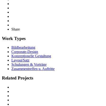
Share
Work Types
Bildbearbeitung
Corporate-Design
Konzeptionelle Gestaltung
Layout/Satz
Schulungen & Vorträge
Zusammentreffen u. Auftritte
Related Projects