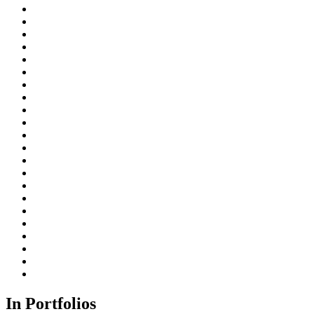
In Portfolios