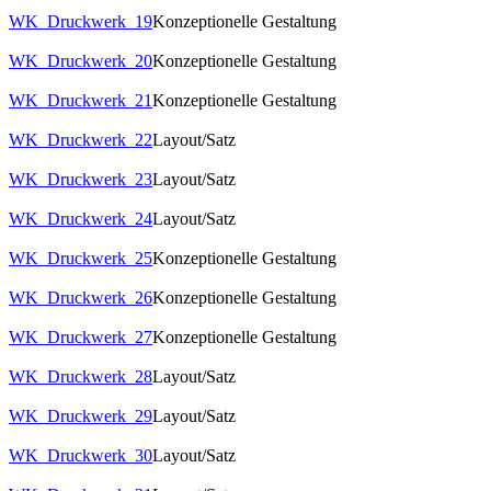
WK_Druckwerk_19
Konzeptionelle Gestaltung
WK_Druckwerk_20
Konzeptionelle Gestaltung
WK_Druckwerk_21
Konzeptionelle Gestaltung
WK_Druckwerk_22
Layout/Satz
WK_Druckwerk_23
Layout/Satz
WK_Druckwerk_24
Layout/Satz
WK_Druckwerk_25
Konzeptionelle Gestaltung
WK_Druckwerk_26
Konzeptionelle Gestaltung
WK_Druckwerk_27
Konzeptionelle Gestaltung
WK_Druckwerk_28
Layout/Satz
WK_Druckwerk_29
Layout/Satz
WK_Druckwerk_30
Layout/Satz