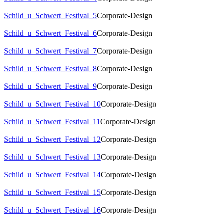
Schild_u_Schwert_Festival_5
Corporate-Design
Schild_u_Schwert_Festival_6
Corporate-Design
Schild_u_Schwert_Festival_7
Corporate-Design
Schild_u_Schwert_Festival_8
Corporate-Design
Schild_u_Schwert_Festival_9
Corporate-Design
Schild_u_Schwert_Festival_10
Corporate-Design
Schild_u_Schwert_Festival_11
Corporate-Design
Schild_u_Schwert_Festival_12
Corporate-Design
Schild_u_Schwert_Festival_13
Corporate-Design
Schild_u_Schwert_Festival_14
Corporate-Design
Schild_u_Schwert_Festival_15
Corporate-Design
Schild_u_Schwert_Festival_16
Corporate-Design