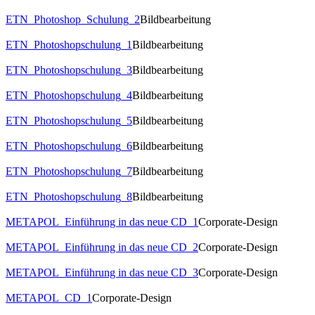
ETN_Photoshop_Schulung_2
Bildbearbeitung
ETN_Photoshopschulung_1
Bildbearbeitung
ETN_Photoshopschulung_3
Bildbearbeitung
ETN_Photoshopschulung_4
Bildbearbeitung
ETN_Photoshopschulung_5
Bildbearbeitung
ETN_Photoshopschulung_6
Bildbearbeitung
ETN_Photoshopschulung_7
Bildbearbeitung
ETN_Photoshopschulung_8
Bildbearbeitung
METAPOL_Einführung in das neue CD_1
Corporate-Design
METAPOL_Einführung in das neue CD_2
Corporate-Design
METAPOL_Einführung in das neue CD_3
Corporate-Design
METAPOL_CD_1
Corporate-Design