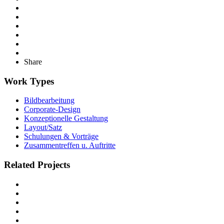
Share
Work Types
Bildbearbeitung
Corporate-Design
Konzeptionelle Gestaltung
Layout/Satz
Schulungen & Vorträge
Zusammentreffen u. Auftritte
Related Projects