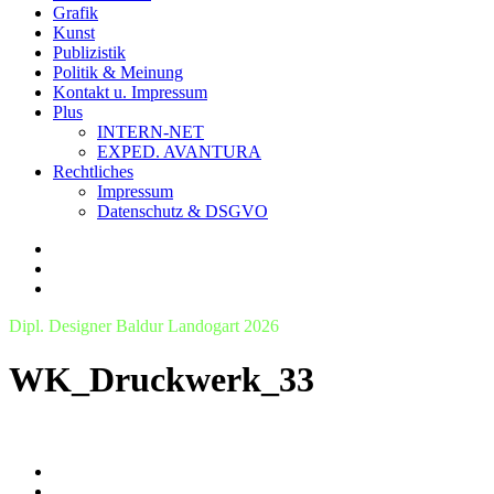
Grafik
Kunst
Publizistik
Politik & Meinung
Kontakt u. Impressum
Plus
INTERN-NET
EXPED. AVANTURA
Rechtliches
Impressum
Datenschutz & DSGVO
Dipl. Designer Baldur Landogart 2026
WK_Druckwerk_33