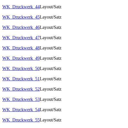
WK_Druckwerk_44
Layout/Satz
WK_Druckwerk_45
Layout/Satz
WK_Druckwerk_46
Layout/Satz
WK_Druckwerk_47
Layout/Satz
WK_Druckwerk_48
Layout/Satz
WK_Druckwerk_49
Layout/Satz
WK_Druckwerk_50
Layout/Satz
WK_Druckwerk_51
Layout/Satz
WK_Druckwerk_52
Layout/Satz
WK_Druckwerk_53
Layout/Satz
WK_Druckwerk_54
Layout/Satz
WK_Druckwerk_55
Layout/Satz