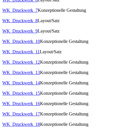
WK_Druckwerk_7
Konzeptionelle Gestaltung
WK_Druckwerk_8
Layout/Satz
WK_Druckwerk_9
Layout/Satz
WK_Druckwerk_10
Konzeptionelle Gestaltung
WK_Druckwerk_11
Layout/Satz
WK_Druckwerk_12
Konzeptionelle Gestaltung
WK_Druckwerk_13
Konzeptionelle Gestaltung
WK_Druckwerk_14
Konzeptionelle Gestaltung
WK_Druckwerk_15
Konzeptionelle Gestaltung
WK_Druckwerk_16
Konzeptionelle Gestaltung
WK_Druckwerk_17
Konzeptionelle Gestaltung
WK_Druckwerk_18
Konzeptionelle Gestaltung