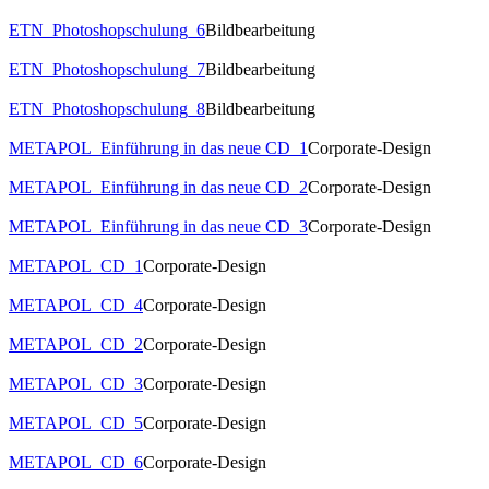
ETN_Photoshopschulung_6
Bildbearbeitung
ETN_Photoshopschulung_7
Bildbearbeitung
ETN_Photoshopschulung_8
Bildbearbeitung
METAPOL_Einführung in das neue CD_1
Corporate-Design
METAPOL_Einführung in das neue CD_2
Corporate-Design
METAPOL_Einführung in das neue CD_3
Corporate-Design
METAPOL_CD_1
Corporate-Design
METAPOL_CD_4
Corporate-Design
METAPOL_CD_2
Corporate-Design
METAPOL_CD_3
Corporate-Design
METAPOL_CD_5
Corporate-Design
METAPOL_CD_6
Corporate-Design