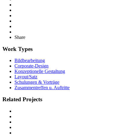
Share
Work Types
Bildbearbeitung
Corporate-Design
Konzeptionelle Gestaltung
Layout/Satz
Schulungen & Vorträge
Zusammentreffen u. Auftritte
Related Projects