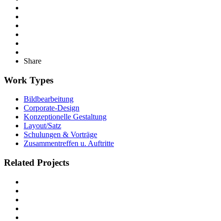
Share
Work Types
Bildbearbeitung
Corporate-Design
Konzeptionelle Gestaltung
Layout/Satz
Schulungen & Vorträge
Zusammentreffen u. Auftritte
Related Projects