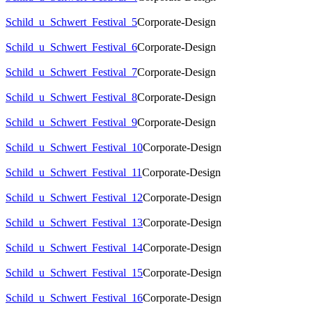
Schild_u_Schwert_Festival_5
Corporate-Design
Schild_u_Schwert_Festival_6
Corporate-Design
Schild_u_Schwert_Festival_7
Corporate-Design
Schild_u_Schwert_Festival_8
Corporate-Design
Schild_u_Schwert_Festival_9
Corporate-Design
Schild_u_Schwert_Festival_10
Corporate-Design
Schild_u_Schwert_Festival_11
Corporate-Design
Schild_u_Schwert_Festival_12
Corporate-Design
Schild_u_Schwert_Festival_13
Corporate-Design
Schild_u_Schwert_Festival_14
Corporate-Design
Schild_u_Schwert_Festival_15
Corporate-Design
Schild_u_Schwert_Festival_16
Corporate-Design