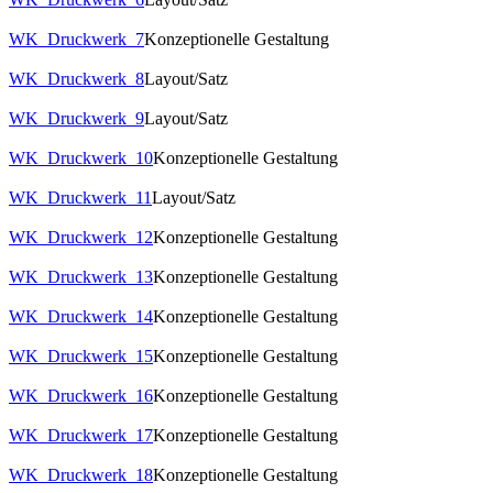
WK_Druckwerk_7
Konzeptionelle Gestaltung
WK_Druckwerk_8
Layout/Satz
WK_Druckwerk_9
Layout/Satz
WK_Druckwerk_10
Konzeptionelle Gestaltung
WK_Druckwerk_11
Layout/Satz
WK_Druckwerk_12
Konzeptionelle Gestaltung
WK_Druckwerk_13
Konzeptionelle Gestaltung
WK_Druckwerk_14
Konzeptionelle Gestaltung
WK_Druckwerk_15
Konzeptionelle Gestaltung
WK_Druckwerk_16
Konzeptionelle Gestaltung
WK_Druckwerk_17
Konzeptionelle Gestaltung
WK_Druckwerk_18
Konzeptionelle Gestaltung