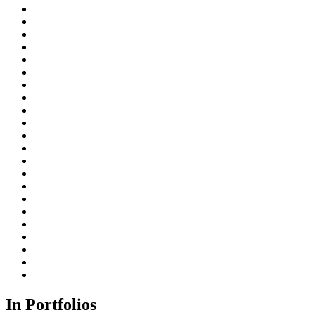
In Portfolios