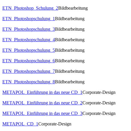
ETN_Photoshop_Schulung_2
Bildbearbeitung
ETN_Photoshopschulung_1
Bildbearbeitung
ETN_Photoshopschulung_3
Bildbearbeitung
ETN_Photoshopschulung_4
Bildbearbeitung
ETN_Photoshopschulung_5
Bildbearbeitung
ETN_Photoshopschulung_6
Bildbearbeitung
ETN_Photoshopschulung_7
Bildbearbeitung
ETN_Photoshopschulung_8
Bildbearbeitung
METAPOL_Einführung in das neue CD_1
Corporate-Design
METAPOL_Einführung in das neue CD_2
Corporate-Design
METAPOL_Einführung in das neue CD_3
Corporate-Design
METAPOL_CD_1
Corporate-Design