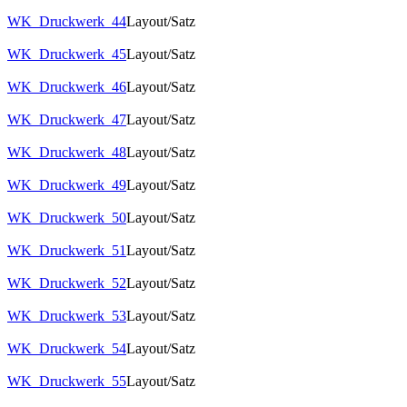
WK_Druckwerk_44
Layout/Satz
WK_Druckwerk_45
Layout/Satz
WK_Druckwerk_46
Layout/Satz
WK_Druckwerk_47
Layout/Satz
WK_Druckwerk_48
Layout/Satz
WK_Druckwerk_49
Layout/Satz
WK_Druckwerk_50
Layout/Satz
WK_Druckwerk_51
Layout/Satz
WK_Druckwerk_52
Layout/Satz
WK_Druckwerk_53
Layout/Satz
WK_Druckwerk_54
Layout/Satz
WK_Druckwerk_55
Layout/Satz