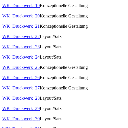
WK_Druckwerk_19
Konzeptionelle Gestaltung
WK_Druckwerk_20
Konzeptionelle Gestaltung
WK_Druckwerk_21
Konzeptionelle Gestaltung
WK_Druckwerk_22
Layout/Satz
WK_Druckwerk_23
Layout/Satz
WK_Druckwerk_24
Layout/Satz
WK_Druckwerk_25
Konzeptionelle Gestaltung
WK_Druckwerk_26
Konzeptionelle Gestaltung
WK_Druckwerk_27
Konzeptionelle Gestaltung
WK_Druckwerk_28
Layout/Satz
WK_Druckwerk_29
Layout/Satz
WK_Druckwerk_30
Layout/Satz