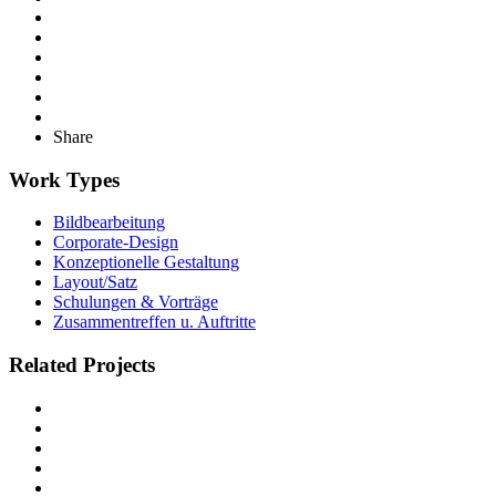
Share
Work Types
Bildbearbeitung
Corporate-Design
Konzeptionelle Gestaltung
Layout/Satz
Schulungen & Vorträge
Zusammentreffen u. Auftritte
Related Projects