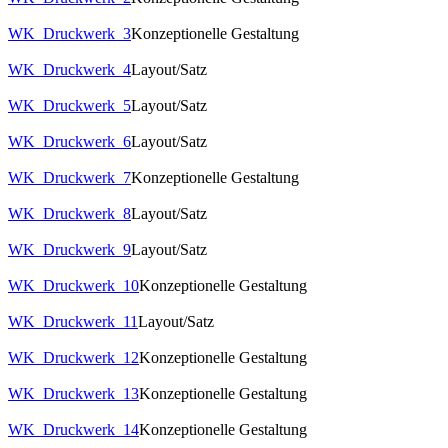
WK_Druckwerk_3
Konzeptionelle Gestaltung
WK_Druckwerk_4
Layout/Satz
WK_Druckwerk_5
Layout/Satz
WK_Druckwerk_6
Layout/Satz
WK_Druckwerk_7
Konzeptionelle Gestaltung
WK_Druckwerk_8
Layout/Satz
WK_Druckwerk_9
Layout/Satz
WK_Druckwerk_10
Konzeptionelle Gestaltung
WK_Druckwerk_11
Layout/Satz
WK_Druckwerk_12
Konzeptionelle Gestaltung
WK_Druckwerk_13
Konzeptionelle Gestaltung
WK_Druckwerk_14
Konzeptionelle Gestaltung