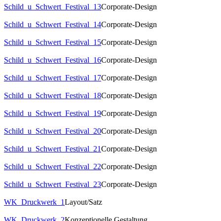
Schild_u_Schwert_Festival_13
Corporate-Design
Schild_u_Schwert_Festival_14
Corporate-Design
Schild_u_Schwert_Festival_15
Corporate-Design
Schild_u_Schwert_Festival_16
Corporate-Design
Schild_u_Schwert_Festival_17
Corporate-Design
Schild_u_Schwert_Festival_18
Corporate-Design
Schild_u_Schwert_Festival_19
Corporate-Design
Schild_u_Schwert_Festival_20
Corporate-Design
Schild_u_Schwert_Festival_21
Corporate-Design
Schild_u_Schwert_Festival_22
Corporate-Design
Schild_u_Schwert_Festival_23
Corporate-Design
WK_Druckwerk_1
Layout/Satz
WK_Druckwerk_2
Konzeptionelle Gestaltung