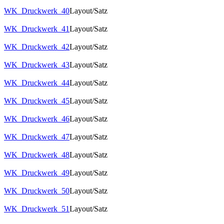
WK_Druckwerk_40
Layout/Satz
WK_Druckwerk_41
Layout/Satz
WK_Druckwerk_42
Layout/Satz
WK_Druckwerk_43
Layout/Satz
WK_Druckwerk_44
Layout/Satz
WK_Druckwerk_45
Layout/Satz
WK_Druckwerk_46
Layout/Satz
WK_Druckwerk_47
Layout/Satz
WK_Druckwerk_48
Layout/Satz
WK_Druckwerk_49
Layout/Satz
WK_Druckwerk_50
Layout/Satz
WK_Druckwerk_51
Layout/Satz