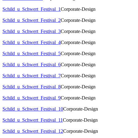
Schild_u_Schwert_Festival_1
Corporate-Design
Schild_u_Schwert_Festival_2
Corporate-Design
Schild_u_Schwert_Festival_3
Corporate-Design
Schild_u_Schwert_Festival_4
Corporate-Design
Schild_u_Schwert_Festival_5
Corporate-Design
Schild_u_Schwert_Festival_6
Corporate-Design
Schild_u_Schwert_Festival_7
Corporate-Design
Schild_u_Schwert_Festival_8
Corporate-Design
Schild_u_Schwert_Festival_9
Corporate-Design
Schild_u_Schwert_Festival_10
Corporate-Design
Schild_u_Schwert_Festival_11
Corporate-Design
Schild_u_Schwert_Festival_12
Corporate-Design