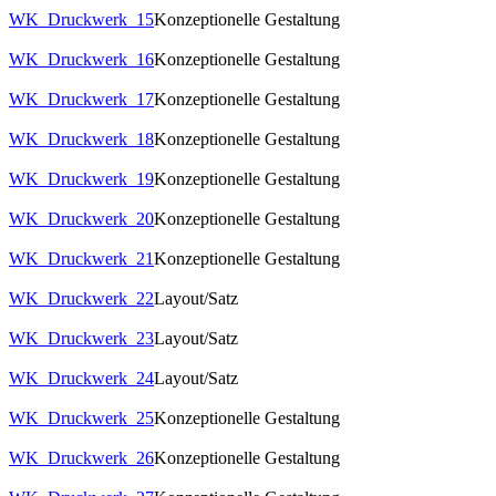
WK_Druckwerk_15
Konzeptionelle Gestaltung
WK_Druckwerk_16
Konzeptionelle Gestaltung
WK_Druckwerk_17
Konzeptionelle Gestaltung
WK_Druckwerk_18
Konzeptionelle Gestaltung
WK_Druckwerk_19
Konzeptionelle Gestaltung
WK_Druckwerk_20
Konzeptionelle Gestaltung
WK_Druckwerk_21
Konzeptionelle Gestaltung
WK_Druckwerk_22
Layout/Satz
WK_Druckwerk_23
Layout/Satz
WK_Druckwerk_24
Layout/Satz
WK_Druckwerk_25
Konzeptionelle Gestaltung
WK_Druckwerk_26
Konzeptionelle Gestaltung