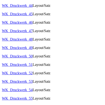
WK_Druckwerk_44
Layout/Satz
WK_Druckwerk_45
Layout/Satz
WK_Druckwerk_46
Layout/Satz
WK_Druckwerk_47
Layout/Satz
WK_Druckwerk_48
Layout/Satz
WK_Druckwerk_49
Layout/Satz
WK_Druckwerk_50
Layout/Satz
WK_Druckwerk_51
Layout/Satz
WK_Druckwerk_52
Layout/Satz
WK_Druckwerk_53
Layout/Satz
WK_Druckwerk_54
Layout/Satz
WK_Druckwerk_55
Layout/Satz