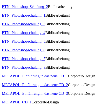
ETN_Photoshop_Schulung_2
Bildbearbeitung
ETN_Photoshopschulung_1
Bildbearbeitung
ETN_Photoshopschulung_3
Bildbearbeitung
ETN_Photoshopschulung_4
Bildbearbeitung
ETN_Photoshopschulung_5
Bildbearbeitung
ETN_Photoshopschulung_6
Bildbearbeitung
ETN_Photoshopschulung_7
Bildbearbeitung
ETN_Photoshopschulung_8
Bildbearbeitung
METAPOL_Einführung in das neue CD_1
Corporate-Design
METAPOL_Einführung in das neue CD_2
Corporate-Design
METAPOL_Einführung in das neue CD_3
Corporate-Design
METAPOL_CD_1
Corporate-Design