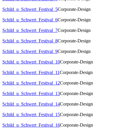
Schild_u_Schwert_Festival_5
Corporate-Design
Schild_u_Schwert_Festival_6
Corporate-Design
Schild_u_Schwert_Festival_7
Corporate-Design
Schild_u_Schwert_Festival_8
Corporate-Design
Schild_u_Schwert_Festival_9
Corporate-Design
Schild_u_Schwert_Festival_10
Corporate-Design
Schild_u_Schwert_Festival_11
Corporate-Design
Schild_u_Schwert_Festival_12
Corporate-Design
Schild_u_Schwert_Festival_13
Corporate-Design
Schild_u_Schwert_Festival_14
Corporate-Design
Schild_u_Schwert_Festival_15
Corporate-Design
Schild_u_Schwert_Festival_16
Corporate-Design