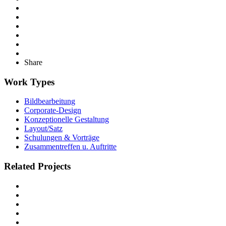
Share
Work Types
Bildbearbeitung
Corporate-Design
Konzeptionelle Gestaltung
Layout/Satz
Schulungen & Vorträge
Zusammentreffen u. Auftritte
Related Projects