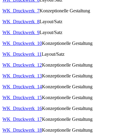
WK_Druckwerk_7
Konzeptionelle Gestaltung
WK_Druckwerk_8
Layout/Satz
WK_Druckwerk_9
Layout/Satz
WK_Druckwerk_10
Konzeptionelle Gestaltung
WK_Druckwerk_11
Layout/Satz
WK_Druckwerk_12
Konzeptionelle Gestaltung
WK_Druckwerk_13
Konzeptionelle Gestaltung
WK_Druckwerk_14
Konzeptionelle Gestaltung
WK_Druckwerk_15
Konzeptionelle Gestaltung
WK_Druckwerk_16
Konzeptionelle Gestaltung
WK_Druckwerk_17
Konzeptionelle Gestaltung
WK_Druckwerk_18
Konzeptionelle Gestaltung