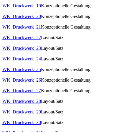
WK_Druckwerk_19
Konzeptionelle Gestaltung
WK_Druckwerk_20
Konzeptionelle Gestaltung
WK_Druckwerk_21
Konzeptionelle Gestaltung
WK_Druckwerk_22
Layout/Satz
WK_Druckwerk_23
Layout/Satz
WK_Druckwerk_24
Layout/Satz
WK_Druckwerk_25
Konzeptionelle Gestaltung
WK_Druckwerk_26
Konzeptionelle Gestaltung
WK_Druckwerk_27
Konzeptionelle Gestaltung
WK_Druckwerk_28
Layout/Satz
WK_Druckwerk_29
Layout/Satz
WK_Druckwerk_30
Layout/Satz