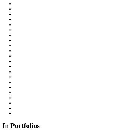
In Portfolios