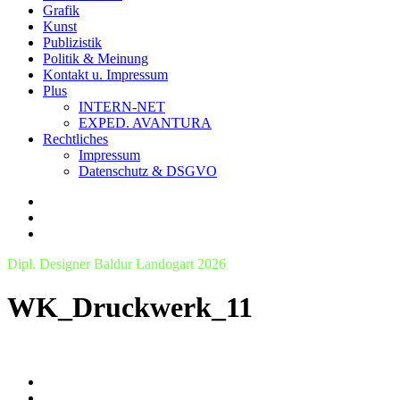
Grafik
Kunst
Publizistik
Politik & Meinung
Kontakt u. Impressum
Plus
INTERN-NET
EXPED. AVANTURA
Rechtliches
Impressum
Datenschutz & DSGVO
Dipl. Designer Baldur Landogart 2026
WK_Druckwerk_11