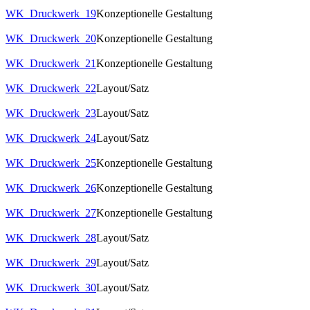
WK_Druckwerk_19
Konzeptionelle Gestaltung
WK_Druckwerk_20
Konzeptionelle Gestaltung
WK_Druckwerk_21
Konzeptionelle Gestaltung
WK_Druckwerk_22
Layout/Satz
WK_Druckwerk_23
Layout/Satz
WK_Druckwerk_24
Layout/Satz
WK_Druckwerk_25
Konzeptionelle Gestaltung
WK_Druckwerk_26
Konzeptionelle Gestaltung
WK_Druckwerk_27
Konzeptionelle Gestaltung
WK_Druckwerk_28
Layout/Satz
WK_Druckwerk_29
Layout/Satz
WK_Druckwerk_30
Layout/Satz