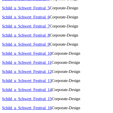
Schild_u_Schwert_Festival_5
Corporate-Design
Schild_u_Schwert_Festival_6
Corporate-Design
Schild_u_Schwert_Festival_7
Corporate-Design
Schild_u_Schwert_Festival_8
Corporate-Design
Schild_u_Schwert_Festival_9
Corporate-Design
Schild_u_Schwert_Festival_10
Corporate-Design
Schild_u_Schwert_Festival_11
Corporate-Design
Schild_u_Schwert_Festival_12
Corporate-Design
Schild_u_Schwert_Festival_13
Corporate-Design
Schild_u_Schwert_Festival_14
Corporate-Design
Schild_u_Schwert_Festival_15
Corporate-Design
Schild_u_Schwert_Festival_16
Corporate-Design