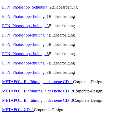
ETN_Photoshop_Schulung_2
Bildbearbeitung
ETN_Photoshopschulung_1
Bildbearbeitung
ETN_Photoshopschulung_3
Bildbearbeitung
ETN_Photoshopschulung_4
Bildbearbeitung
ETN_Photoshopschulung_5
Bildbearbeitung
ETN_Photoshopschulung_6
Bildbearbeitung
ETN_Photoshopschulung_7
Bildbearbeitung
ETN_Photoshopschulung_8
Bildbearbeitung
METAPOL_Einführung in das neue CD_1
Corporate-Design
METAPOL_Einführung in das neue CD_2
Corporate-Design
METAPOL_Einführung in das neue CD_3
Corporate-Design
METAPOL_CD_1
Corporate-Design