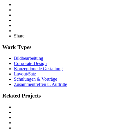
Share
Work Types
Bildbearbeitung
Corporate-Design
Konzeptionelle Gestaltung
Layout/Satz
Schulungen & Vorträge
Zusammentreffen u. Auftritte
Related Projects