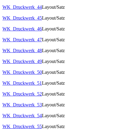
WK_Druckwerk_44
Layout/Satz
WK_Druckwerk_45
Layout/Satz
WK_Druckwerk_46
Layout/Satz
WK_Druckwerk_47
Layout/Satz
WK_Druckwerk_48
Layout/Satz
WK_Druckwerk_49
Layout/Satz
WK_Druckwerk_50
Layout/Satz
WK_Druckwerk_51
Layout/Satz
WK_Druckwerk_52
Layout/Satz
WK_Druckwerk_53
Layout/Satz
WK_Druckwerk_54
Layout/Satz
WK_Druckwerk_55
Layout/Satz