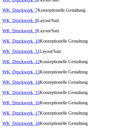
WK_Druckwerk_7
Konzeptionelle Gestaltung
WK_Druckwerk_8
Layout/Satz
WK_Druckwerk_9
Layout/Satz
WK_Druckwerk_10
Konzeptionelle Gestaltung
WK_Druckwerk_11
Layout/Satz
WK_Druckwerk_12
Konzeptionelle Gestaltung
WK_Druckwerk_13
Konzeptionelle Gestaltung
WK_Druckwerk_14
Konzeptionelle Gestaltung
WK_Druckwerk_15
Konzeptionelle Gestaltung
WK_Druckwerk_16
Konzeptionelle Gestaltung
WK_Druckwerk_17
Konzeptionelle Gestaltung
WK_Druckwerk_18
Konzeptionelle Gestaltung