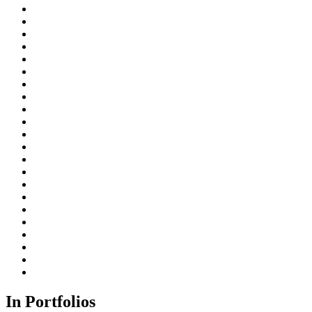
In Portfolios