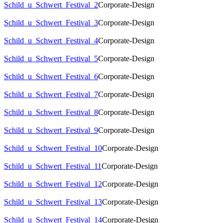
Schild_u_Schwert_Festival_2
Corporate-Design
Schild_u_Schwert_Festival_3
Corporate-Design
Schild_u_Schwert_Festival_4
Corporate-Design
Schild_u_Schwert_Festival_5
Corporate-Design
Schild_u_Schwert_Festival_6
Corporate-Design
Schild_u_Schwert_Festival_7
Corporate-Design
Schild_u_Schwert_Festival_8
Corporate-Design
Schild_u_Schwert_Festival_9
Corporate-Design
Schild_u_Schwert_Festival_10
Corporate-Design
Schild_u_Schwert_Festival_11
Corporate-Design
Schild_u_Schwert_Festival_12
Corporate-Design
Schild_u_Schwert_Festival_13
Corporate-Design
Schild_u_Schwert_Festival_14
Corporate-Design