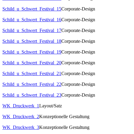
Schild_u_Schwert_Festival_15
Corporate-Design
Schild_u_Schwert_Festival_16
Corporate-Design
Schild_u_Schwert_Festival_17
Corporate-Design
Schild_u_Schwert_Festival_18
Corporate-Design
Schild_u_Schwert_Festival_19
Corporate-Design
Schild_u_Schwert_Festival_20
Corporate-Design
Schild_u_Schwert_Festival_21
Corporate-Design
Schild_u_Schwert_Festival_22
Corporate-Design
Schild_u_Schwert_Festival_23
Corporate-Design
WK_Druckwerk_1
Layout/Satz
WK_Druckwerk_2
Konzeptionelle Gestaltung
WK_Druckwerk_3
Konzeptionelle Gestaltung