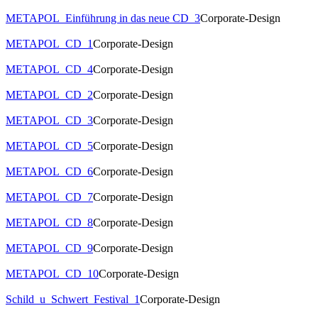
METAPOL_Einführung in das neue CD_3
Corporate-Design
METAPOL_CD_1
Corporate-Design
METAPOL_CD_4
Corporate-Design
METAPOL_CD_2
Corporate-Design
METAPOL_CD_3
Corporate-Design
METAPOL_CD_5
Corporate-Design
METAPOL_CD_6
Corporate-Design
METAPOL_CD_7
Corporate-Design
METAPOL_CD_8
Corporate-Design
METAPOL_CD_9
Corporate-Design
METAPOL_CD_10
Corporate-Design
Schild_u_Schwert_Festival_1
Corporate-Design