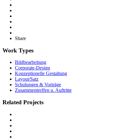
Share
Work Types
Bildbearbeitung
Corporate-Design
Konzeptionelle Gestaltung
Layout/Satz
Schulungen & Vorträge
Zusammentreffen u. Auftritte
Related Projects