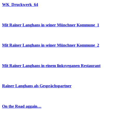
WK_Druckwerk_64
Mit Rainer Langhans in seiner Münchner Kommune_1
Mit Rainer Langhans in seiner Münchner Kommune_2
Mit Rainer Langhans in einem linksveganen Restaurant
Rainer Langhans als Gesprächspartner
On the Road aggain…