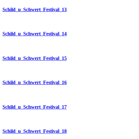
Schild_u_Schwert_Festival_13
Schild_u_Schwert_Festival_14
Schild_u_Schwert_Festival_15
Schild_u_Schwert_Festival_16
Schild_u_Schwert_Festival_17
Schild_u_Schwert_Festival_18