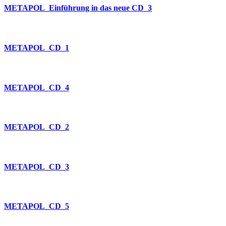
METAPOL_Einführung in das neue CD_3
METAPOL_CD_1
METAPOL_CD_4
METAPOL_CD_2
METAPOL_CD_3
METAPOL_CD_5