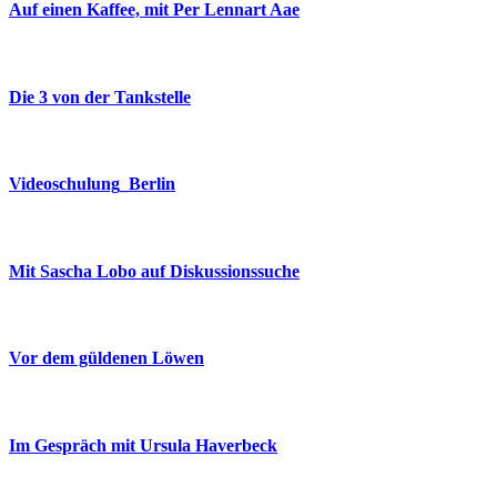
Auf einen Kaffee, mit Per Lennart Aae
Die 3 von der Tankstelle
Videoschulung_Berlin
Mit Sascha Lobo auf Diskussionssuche
Vor dem güldenen Löwen
Im Gespräch mit Ursula Haverbeck