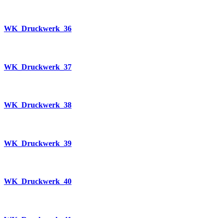
WK_Druckwerk_36
WK_Druckwerk_37
WK_Druckwerk_38
WK_Druckwerk_39
WK_Druckwerk_40