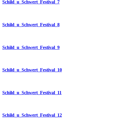
Schild_u_Schwert_Festival_7
Schild_u_Schwert_Festival_8
Schild_u_Schwert_Festival_9
Schild_u_Schwert_Festival_10
Schild_u_Schwert_Festival_11
Schild_u_Schwert_Festival_12