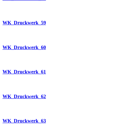
WK_Druckwerk_59
WK_Druckwerk_60
WK_Druckwerk_61
WK_Druckwerk_62
WK_Druckwerk_63