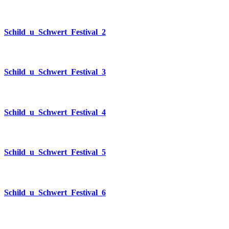
Schild_u_Schwert_Festival_2
Schild_u_Schwert_Festival_3
Schild_u_Schwert_Festival_4
Schild_u_Schwert_Festival_5
Schild_u_Schwert_Festival_6