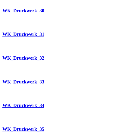
WK_Druckwerk_30
WK_Druckwerk_31
WK_Druckwerk_32
WK_Druckwerk_33
WK_Druckwerk_34
WK_Druckwerk_35