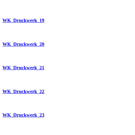
WK_Druckwerk_19
WK_Druckwerk_20
WK_Druckwerk_21
WK_Druckwerk_22
WK_Druckwerk_23