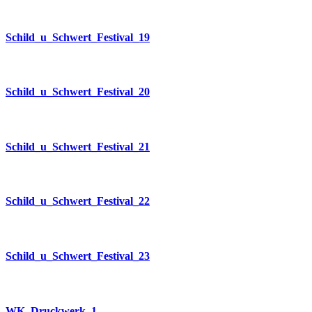
Schild_u_Schwert_Festival_19
Schild_u_Schwert_Festival_20
Schild_u_Schwert_Festival_21
Schild_u_Schwert_Festival_22
Schild_u_Schwert_Festival_23
WK_Druckwerk_1