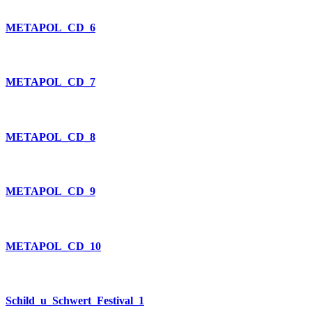
METAPOL_CD_6
METAPOL_CD_7
METAPOL_CD_8
METAPOL_CD_9
METAPOL_CD_10
Schild_u_Schwert_Festival_1