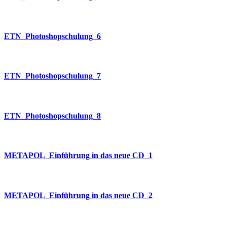
ETN_Photoshopschulung_6
ETN_Photoshopschulung_7
ETN_Photoshopschulung_8
METAPOL_Einführung in das neue CD_1
METAPOL_Einführung in das neue CD_2