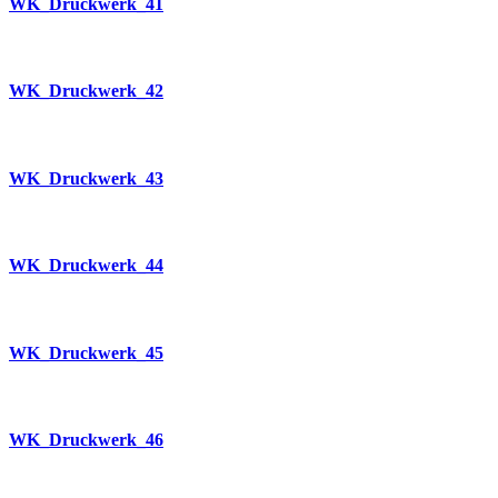
WK_Druckwerk_41
WK_Druckwerk_42
WK_Druckwerk_43
WK_Druckwerk_44
WK_Druckwerk_45
WK_Druckwerk_46