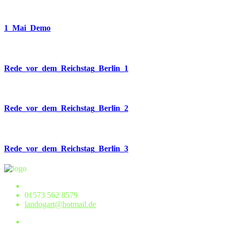
1_Mai_Demo
Rede_vor_dem_Reichstag_Berlin_1
Rede_vor_dem_Reichstag_Berlin_2
Rede_vor_dem_Reichstag_Berlin_3
01573 562 8579
landogart@hotmail.de