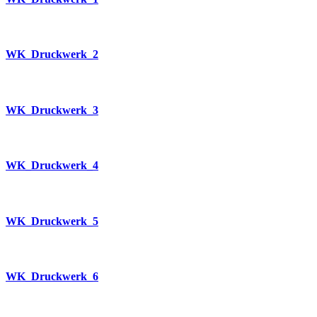
WK_Druckwerk_2
WK_Druckwerk_3
WK_Druckwerk_4
WK_Druckwerk_5
WK_Druckwerk_6