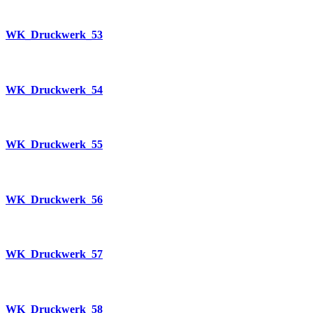
WK_Druckwerk_53
WK_Druckwerk_54
WK_Druckwerk_55
WK_Druckwerk_56
WK_Druckwerk_57
WK_Druckwerk_58