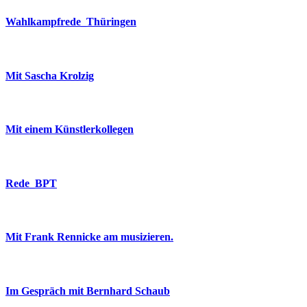
Wahlkampfrede_Thüringen
Mit Sascha Krolzig
Mit einem Künstlerkollegen
Rede_BPT
Mit Frank Rennicke am musizieren.
Im Gespräch mit Bernhard Schaub