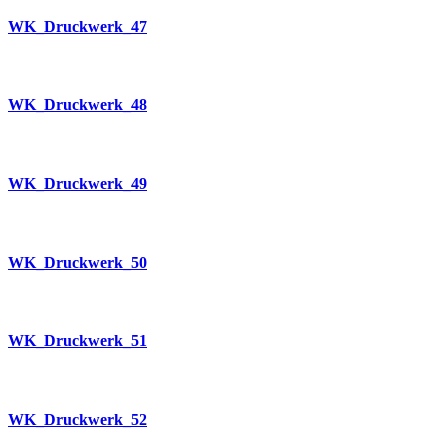
WK_Druckwerk_47
WK_Druckwerk_48
WK_Druckwerk_49
WK_Druckwerk_50
WK_Druckwerk_51
WK_Druckwerk_52