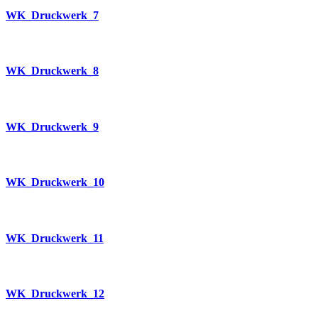
WK_Druckwerk_7
WK_Druckwerk_8
WK_Druckwerk_9
WK_Druckwerk_10
WK_Druckwerk_11
WK_Druckwerk_12