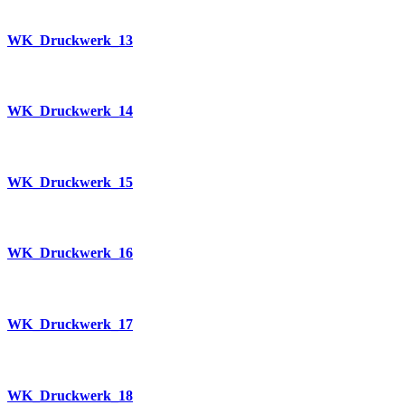
WK_Druckwerk_13
WK_Druckwerk_14
WK_Druckwerk_15
WK_Druckwerk_16
WK_Druckwerk_17
WK_Druckwerk_18