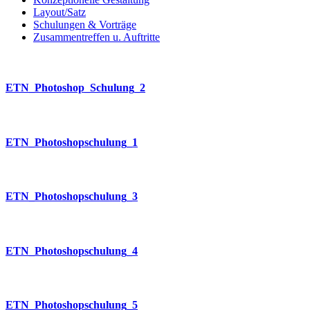
Layout/Satz
Schulungen & Vorträge
Zusammentreffen u. Auftritte
ETN_Photoshop_Schulung_2
ETN_Photoshopschulung_1
ETN_Photoshopschulung_3
ETN_Photoshopschulung_4
ETN_Photoshopschulung_5