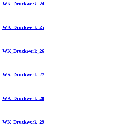
WK_Druckwerk_24
WK_Druckwerk_25
WK_Druckwerk_26
WK_Druckwerk_27
WK_Druckwerk_28
WK_Druckwerk_29