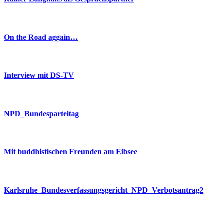
On the Road aggain…
Interview mit DS-TV
NPD_Bundesparteitag
Mit buddhistischen Freunden am Eibsee
Karlsruhe_Bundesverfassungsgericht_NPD_Verbotsantrag2