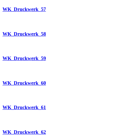
WK_Druckwerk_57
WK_Druckwerk_58
WK_Druckwerk_59
WK_Druckwerk_60
WK_Druckwerk_61
WK_Druckwerk_62