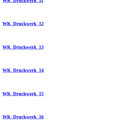
WK_Druckwerk_11
WK_Druckwerk_12
WK_Druckwerk_13
WK_Druckwerk_14
WK_Druckwerk_15
WK_Druckwerk_16