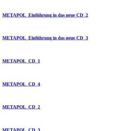
METAPOL_Einführung in das neue CD_2
METAPOL_Einführung in das neue CD_3
METAPOL_CD_1
METAPOL_CD_4
METAPOL_CD_2
METAPOL_CD_3