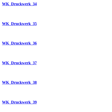
WK_Druckwerk_34
WK_Druckwerk_35
WK_Druckwerk_36
WK_Druckwerk_37
WK_Druckwerk_38
WK_Druckwerk_39