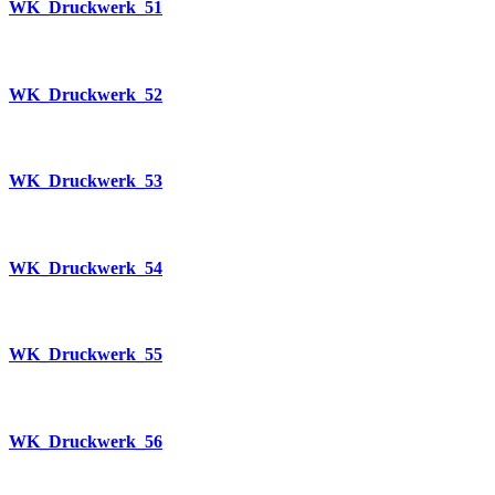
WK_Druckwerk_51
WK_Druckwerk_52
WK_Druckwerk_53
WK_Druckwerk_54
WK_Druckwerk_55
WK_Druckwerk_56