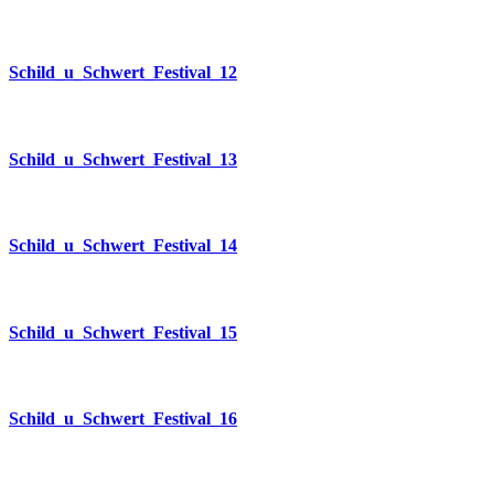
Schild_u_Schwert_Festival_12
Schild_u_Schwert_Festival_13
Schild_u_Schwert_Festival_14
Schild_u_Schwert_Festival_15
Schild_u_Schwert_Festival_16