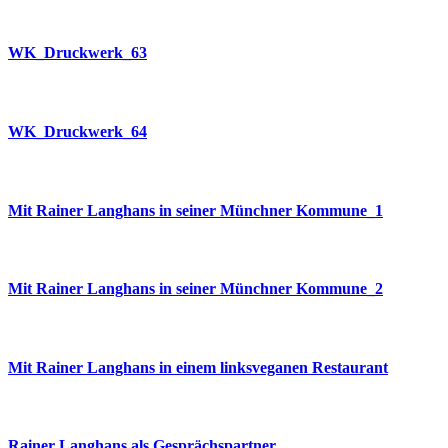
WK_Druckwerk_63
WK_Druckwerk_64
Mit Rainer Langhans in seiner Münchner Kommune_1
Mit Rainer Langhans in seiner Münchner Kommune_2
Mit Rainer Langhans in einem linksveganen Restaurant
Rainer Langhans als Gesprächspartner