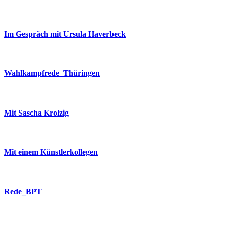
Im Gespräch mit Ursula Haverbeck
Wahlkampfrede_Thüringen
Mit Sascha Krolzig
Mit einem Künstlerkollegen
Rede_BPT