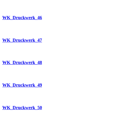
WK_Druckwerk_46
WK_Druckwerk_47
WK_Druckwerk_48
WK_Druckwerk_49
WK_Druckwerk_50