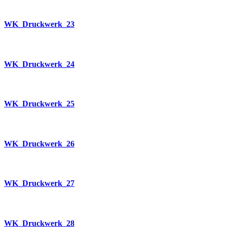
WK_Druckwerk_23
WK_Druckwerk_24
WK_Druckwerk_25
WK_Druckwerk_26
WK_Druckwerk_27
WK_Druckwerk_28