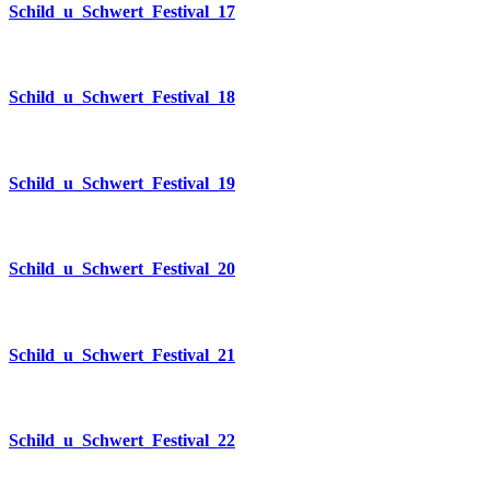
Schild_u_Schwert_Festival_17
Schild_u_Schwert_Festival_18
Schild_u_Schwert_Festival_19
Schild_u_Schwert_Festival_20
Schild_u_Schwert_Festival_21
Schild_u_Schwert_Festival_22