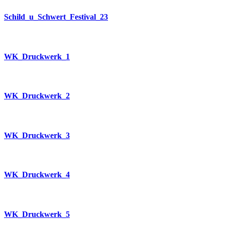
Schild_u_Schwert_Festival_23
WK_Druckwerk_1
WK_Druckwerk_2
WK_Druckwerk_3
WK_Druckwerk_4
WK_Druckwerk_5