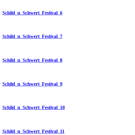
Schild_u_Schwert_Festival_6
Schild_u_Schwert_Festival_7
Schild_u_Schwert_Festival_8
Schild_u_Schwert_Festival_9
Schild_u_Schwert_Festival_10
Schild_u_Schwert_Festival_11