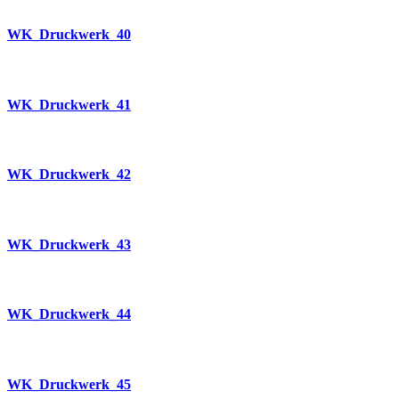
WK_Druckwerk_40
WK_Druckwerk_41
WK_Druckwerk_42
WK_Druckwerk_43
WK_Druckwerk_44
WK_Druckwerk_45