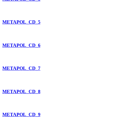
METAPOL_CD_5
METAPOL_CD_6
METAPOL_CD_7
METAPOL_CD_8
METAPOL_CD_9