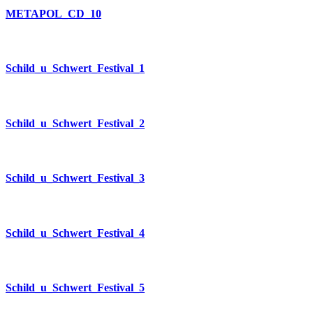
METAPOL_CD_10
Schild_u_Schwert_Festival_1
Schild_u_Schwert_Festival_2
Schild_u_Schwert_Festival_3
Schild_u_Schwert_Festival_4
Schild_u_Schwert_Festival_5