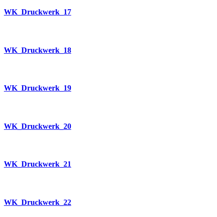
WK_Druckwerk_17
WK_Druckwerk_18
WK_Druckwerk_19
WK_Druckwerk_20
WK_Druckwerk_21
WK_Druckwerk_22