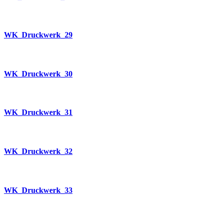
WK_Druckwerk_29
WK_Druckwerk_30
WK_Druckwerk_31
WK_Druckwerk_32
WK_Druckwerk_33