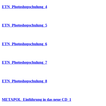
ETN_Photoshopschulung_4
ETN_Photoshopschulung_5
ETN_Photoshopschulung_6
ETN_Photoshopschulung_7
ETN_Photoshopschulung_8
METAPOL_Einführung in das neue CD_1