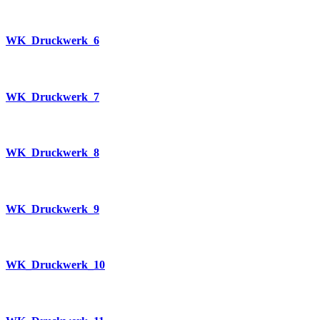
WK_Druckwerk_6
WK_Druckwerk_7
WK_Druckwerk_8
WK_Druckwerk_9
WK_Druckwerk_10