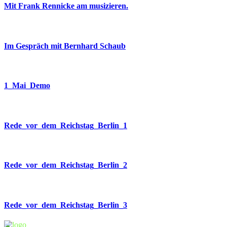
Mit Frank Rennicke am musizieren.
Im Gespräch mit Bernhard Schaub
1_Mai_Demo
Rede_vor_dem_Reichstag_Berlin_1
Rede_vor_dem_Reichstag_Berlin_2
Rede_vor_dem_Reichstag_Berlin_3