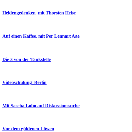
Heldengedenken_mit Thorsten Heise
Auf einen Kaffee, mit Per Lennart Aae
Die 3 von der Tankstelle
Videoschulung_Berlin
Mit Sascha Lobo auf Diskussionssuche
Vor dem güldenen Löwen