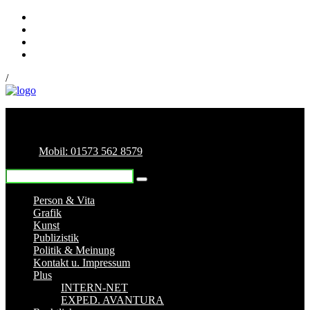
/
Mobil: 01573 562 8579
Person & Vita
Grafik
Kunst
Publizistik
Politik & Meinung
Kontakt u. Impressum
Plus
INTERN-NET
EXPED. AVANTURA