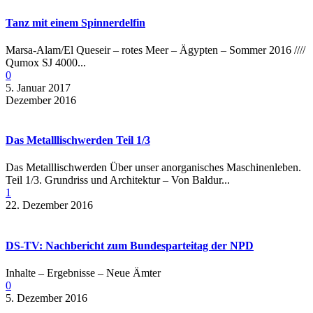
Tanz mit einem Spinnerdelfin
Marsa-Alam/El Queseir – rotes Meer – Ägypten – Sommer 2016 ////
Qumox SJ 4000...
0
5. Januar 2017
Dezember 2016
Das Metalllischwerden Teil 1/3
Das Metalllischwerden Über unser anorganisches Maschinenleben.
Teil 1/3. Grundriss und Architektur – Von Baldur...
1
22. Dezember 2016
DS-TV: Nachbericht zum Bundesparteitag der NPD
Inhalte – Ergebnisse – Neue Ämter
0
5. Dezember 2016