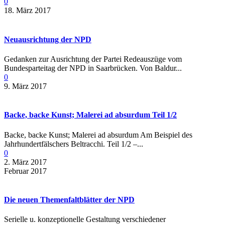
0
18. März 2017
Neuausrichtung der NPD
Gedanken zur Ausrichtung der Partei Redeauszüge vom
Bundesparteitag der NPD in Saarbrücken. Von Baldur...
0
9. März 2017
Backe, backe Kunst; Malerei ad absurdum Teil 1/2
Backe, backe Kunst; Malerei ad absurdum Am Beispiel des
Jahrhundertfälschers Beltracchi. Teil 1/2 –...
0
2. März 2017
Februar 2017
Die neuen Themenfaltblätter der NPD
Serielle u. konzeptionelle Gestaltung verschiedener