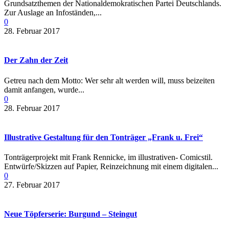
Grundsatzthemen der Nationaldemokratischen Partei Deutschlands.
Zur Auslage an Infoständen,...
0
28. Februar 2017
Der Zahn der Zeit
Getreu nach dem Motto: Wer sehr alt werden will, muss beizeiten
damit anfangen, wurde...
0
28. Februar 2017
Illustrative Gestaltung für den Tonträger „Frank u. Frei“
Tonträgerprojekt mit Frank Rennicke, im illustrativen- Comicstil.
Entwürfe/Skizzen auf Papier, Reinzeichnung mit einem digitalen...
0
27. Februar 2017
Neue Töpferserie: Burgund – Steingut