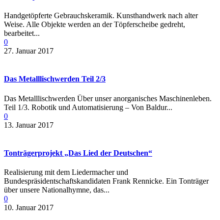
Handgetöpferte Gebrauchskeramik. Kunsthandwerk nach alter
Weise. Alle Objekte werden an der Töpferscheibe gedreht,
bearbeitet...
0
27. Januar 2017
Das Metalllischwerden Teil 2/3
Das Metalllischwerden Über unser anorganisches Maschinenleben.
Teil 1/3. Robotik und Automatisierung – Von Baldur...
0
13. Januar 2017
Tonträgerprojekt „Das Lied der Deutschen“
Realisierung mit dem Liedermacher und
Bundespräsidentschaftskandidaten Frank Rennicke. Ein Tonträger
über unsere Nationalhymne, das...
0
10. Januar 2017