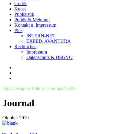
Grafik
Kunst
Publizistik
Politik & Meinung
Kontakt u. Impressum
Plus
INTERN-NET
EXPED. AVANTURA
Rechtliches
Impressum
Datenschutz & DSGVO
Dipl. Designer Baldur Landogart 2026
Journal
Oktober 2019