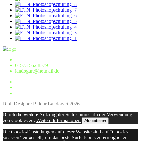
01573 562 8579
landogart@hotmail.de
Dipl. Designer Baldur Landogart 2026
Durch die weitere Nutzung der Seite stimmst du der Verwendung
von Cookies zu.
Weitere Informationen
Akzeptieren
Die Cookie-Einstellungen auf dieser Website sind auf "Cookies
zulassen" eingestellt, um das beste Surferlebnis zu ermöglichen.