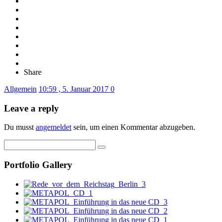
Share
Allgemein
10:59 , 5. Januar 2017
0
Leave a reply
Du musst
angemeldet
sein, um einen Kommentar abzugeben.
Portfolio Gallery