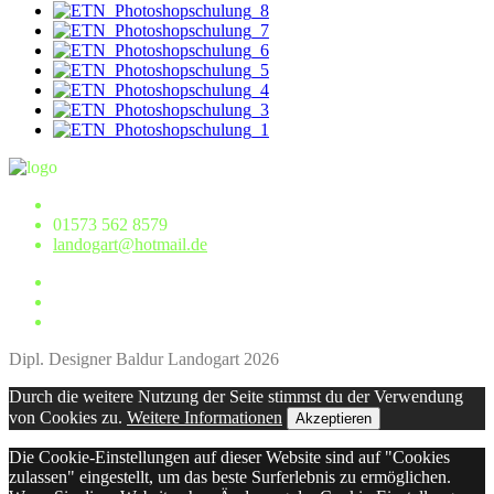
01573 562 8579
landogart@hotmail.de
Dipl. Designer Baldur Landogart 2026
Durch die weitere Nutzung der Seite stimmst du der Verwendung
von Cookies zu.
Weitere Informationen
Akzeptieren
Die Cookie-Einstellungen auf dieser Website sind auf "Cookies
zulassen" eingestellt, um das beste Surferlebnis zu ermöglichen.