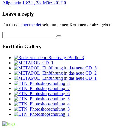
Allgemein
13:22 , 28. März 2017
0
Leave a reply
Du musst
angemeldet
sein, um einen Kommentar abzugeben.
Portfolio Gallery