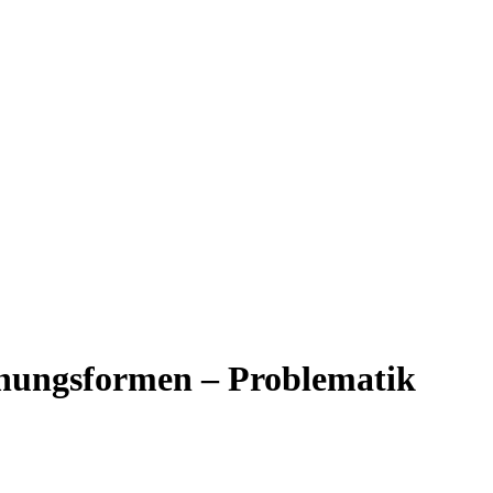
inungsformen – Problematik