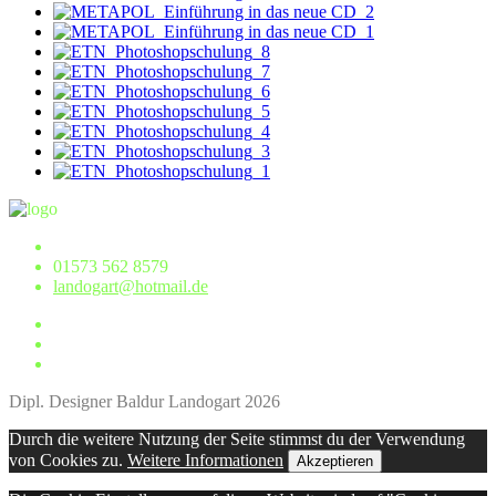
01573 562 8579
landogart@hotmail.de
Dipl. Designer Baldur Landogart 2026
Durch die weitere Nutzung der Seite stimmst du der Verwendung
von Cookies zu.
Weitere Informationen
Akzeptieren