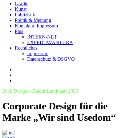
Grafik
Kunst
Publizistik
Politik & Meinung
Kontakt u. Impressum
Plus
INTERN-NET
EXPED. AVANTURA
Rechtliches
Impressum
Datenschutz & DSGVO
Dipl. Designer Baldur Landogart 2026
Corporate Design für die
Marke „Wir sind Usedom“