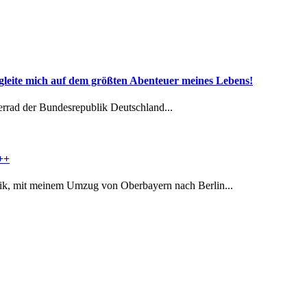
 mich auf dem größten Abenteuer meines Lebens!
rrad der Bundesrepublik Deutschland...
++
ik, mit meinem Umzug von Oberbayern nach Berlin...