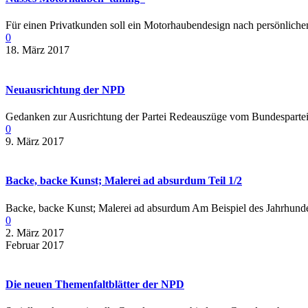
Für einen Privatkunden soll ein Motorhaubendesign nach persönlich
0
18. März 2017
Neuausrichtung der NPD
Gedanken zur Ausrichtung der Partei Redeauszüge vom Bundespartei
0
9. März 2017
Backe, backe Kunst; Malerei ad absurdum Teil 1/2
Backe, backe Kunst; Malerei ad absurdum Am Beispiel des Jahrhundertf
0
2. März 2017
Februar 2017
Die neuen Themenfaltblätter der NPD