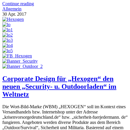
Continue reading
Allgemein
30
Apr.
2017
Corporate Design für „Hexogen“ den
neuen „Security- u. Outdoorladen“ im
Weltnetz
Die Wort-Bild-Marke (WBM) „HEXOGEN“ soll im Kontext eines
Versandhandels bzw. Internetshop unter der Adresse
„krisenvorsorgedeutschland.de“ bzw. „sicherheit-fuerjedermann. de“
fungieren. Angeboten werden diverse Produkte aus dem Bereich
„Outdoor/Survival“, Sicherheit und Militaria. Basierend auf einem