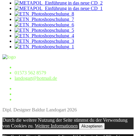
01573 562 8579
landogart@hotmail.de
Dipl. Designer Baldur Landogart 2026
Durch die weitere Nutzung der Seite stimmst du der Verwendung
von Cookies zu.
Weitere Informationen
Akzeptieren