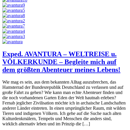
Exped. AVANTURA – WELTREISE u.
VÖLKERKUNDE – Begleite mich auf
dem größten Abenteuer meines Lebens!
Wie mag es sein, aus dem bekannten Alltag auszubrechen, das
Hamsterrad der Bundesrepublik Deutschland zu verlassen und auf
große Fahrt zu gehen? Wie kann man echte Abenteuer finden und
die noch vorhandenen Garten Eden der Welt hautnah erleben?
Fernab jeglicher Zivilisation möchte ich in archaische Landschaften
anderer Länder eintreten. In einen ursprünglicher Raum, mit wilden
Tieren und indigenen Völkern. Ich gehe auf die Suche nach alten
Kulturdenkmälern, Tempeln und Menschen die anders sind,
wirklich alternativ leben und im Prinzip die […]