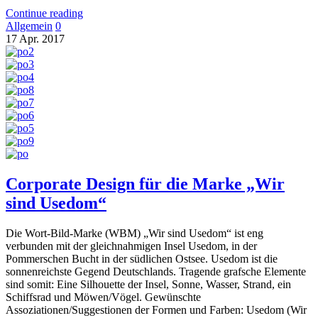
Continue reading
Allgemein
0
17
Apr.
2017
Corporate Design für die Marke „Wir
sind Usedom“
Die Wort-Bild-Marke (WBM) „Wir sind Usedom“ ist eng
verbunden mit der gleichnahmigen Insel Usedom, in der
Pommerschen Bucht in der südlichen Ostsee. Usedom ist die
sonnenreichste Gegend Deutschlands. Tragende grafsche Elemente
sind somit: Eine Silhouette der Insel, Sonne, Wasser, Strand, ein
Schiffsrad und Möwen/Vögel. Gewünschte
Assoziationen/Suggestionen der Formen und Farben: Usedom (Wir