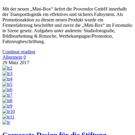
Mit der neuen „Mini-Box“ liefert die Provendor GmbH innerhalb
der Transportlogistik ein effektives und sicheres Faltsystem. Als
Promotionaktion zu diesem neuen Produkt wurde ein
Firmenfahrzeug beschriftet und zuvor die „Mini-Box“ im Fotostudio
in Szene gesetz. Aufgaben unter anderem: Studiofotografie,
Bildbearbeitung & Retusche, Werbekampagne/Promotion,
Fahrzeugbeschriftung.
Continue reading
Allgemein
0
29
März
2017