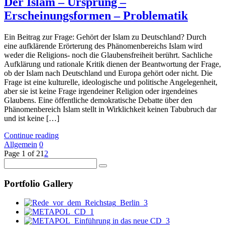
Der Islam – Ursprung –
Erscheinungsformen – Problematik
Ein Beitrag zur Frage: Gehört der Islam zu Deutschland? Durch
eine aufklärende Erörterung des Phänomenbereichs Islam wird
weder die Religions- noch die Glaubensfreiheit berührt. Sachliche
Aufklärung und rationale Kritik dienen der Beantwortung der Frage,
ob der Islam nach Deutschland und Europa gehört oder nicht. Die
Frage ist eine kulturelle, ideologische und politische Angelegenheit,
aber sie ist keine Frage irgendeiner Religion oder irgendeines
Glaubens. Eine öffentliche demokratische Debatte über den
Phänomenbereich Islam stellt in Wirklichkeit keinen Tabubruch dar
und ist keine […]
Continue reading
Allgemein
0
Page 1 of 2
1
2
Portfolio Gallery