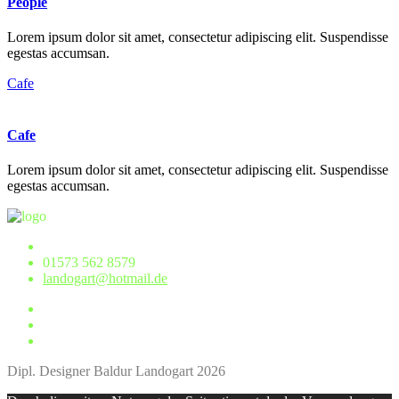
People
Lorem ipsum dolor sit amet, consectetur adipiscing elit. Suspendisse
egestas accumsan.
Cafe
Cafe
Lorem ipsum dolor sit amet, consectetur adipiscing elit. Suspendisse
egestas accumsan.
01573 562 8579
landogart@hotmail.de
Dipl. Designer Baldur Landogart 2026