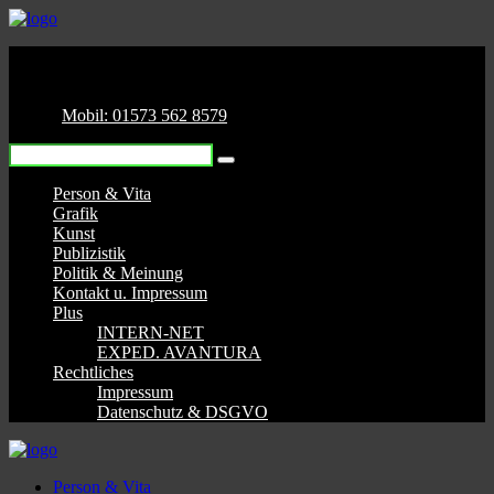
Mobil: 01573 562 8579
Person & Vita
Grafik
Kunst
Publizistik
Politik & Meinung
Kontakt u. Impressum
Plus
INTERN-NET
EXPED. AVANTURA
Rechtliches
Impressum
Datenschutz & DSGVO
Person & Vita