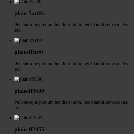
plain-5ac8fa
Pellentesque pretium hendrerit nibh, nec blandit sem sodales
sed
plain-ffcc00
Pellentesque pretium hendrerit nibh, nec blandit sem sodales
sed
plain-ff9500
Pellentesque pretium hendrerit nibh, nec blandit sem sodales
sed
plain-ff2d55