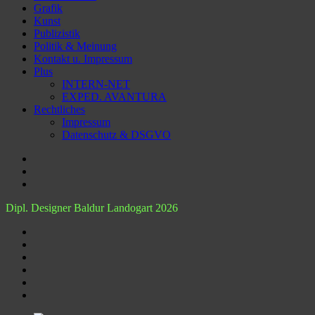
Grafik
Kunst
Publizistik
Politik & Meinung
Kontakt u. Impressum
Plus
INTERN-NET
EXPED. AVANTURA
Rechtliches
Impressum
Datenschutz & DSGVO
Dipl. Designer Baldur Landogart 2026